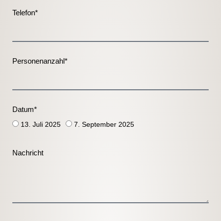
Telefon*
Personenanzahl*
Datum*
13. Juli 2025
7. September 2025
Nachricht