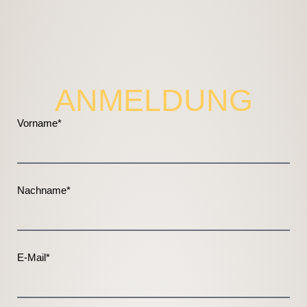
ANMELDUNG
Vorname*
Nachname*
E-Mail*