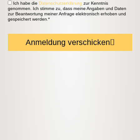
Ich habe die
Datenschutzerklärung
zur Kenntnis
genommen. Ich stimme zu, dass meine Angaben und Daten
zur Beantwortung meiner Anfrage elektronisch erhoben und
gespeichert werden.*
Anmeldung verschicken